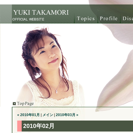
« 2010年01月
|
メイン
|
2010年03月 »
2010年02月